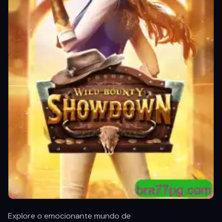
Explore o emocionante mundo de