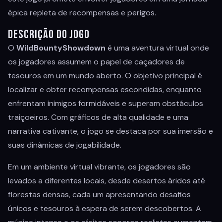
épica repleta de recompensas e perigos.
Descrição do Jogo
O
WildBountyShowdown
é uma aventura virtual onde
os jogadores assumem o papel de caçadores de
tesouros em um mundo aberto. O objetivo principal é
localizar e obter recompensas escondidas, enquanto
enfrentam inimigos formidáveis e superam obstáculos
traiçoeiros. Com gráficos de alta qualidade e uma
narrativa cativante, o jogo se destaca por sua imersão e
suas dinâmicas de jogabilidade.
Em um ambiente virtual vibrante, os jogadores são
levados a diferentes locais, desde desertos áridos até
florestas densas, cada um apresentando desafios
únicos e tesouros à espera de serem descobertos. A