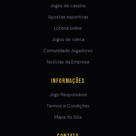
Jogos de cassino
Apostas esportivas
Loteria online
Jogos de roleta
Comunidade Jogadores
Notícias da Empresa
Informações
Jogo Responsável
Termos e Condições
Mapa do Site