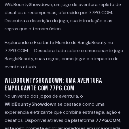
WildBountyShowdown, um jogo de aventura repleto de
desafios e recompensas, oferecido por 77PG.COM.
Descubra a descrição do jogo, sua introdução e as
regras que o tornam único.
Explorando o Excitante Mundo de BanglaBeauty no
77PG.COM — Descubra tudo sobre o emocionante jogo
BanglaBeauty, suas regras, como jogar e o impacto de
eventos atuais.
WildBountyShowdown: Uma Aventura
Empolgante com 77PG.COM
No universo dos jogos de aventura, o
WildBountyShowdown
se destaca como uma
experiência eletrizante que combina estratégia, ação e
desafios. Disponível através da plataforma
77PG.COM
,
este jogo promete envolver jogadores em uma jornada