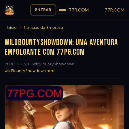
77R.COM
77R.COM
ENTRAR
Início
/
Notícias da Empresa
WildBountyShowdown: Uma Aventura
Empolgante com 77PG.COM
2026-06-29
WildBountyShowdown
wildBountyShowdown.html