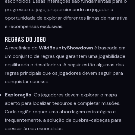
escondidos. Essas interações são fundamentais para o
progresso no jogo, proporcionando ao jogador a
oportunidade de explorar diferentes linhas de narrativa
e recompensas exclusivas.
Regras do Jogo
A mecânica do
WildBountyShowdown
é baseada em
um conjunto de regras que garantem uma jogabilidade
equilibrada e desafiadora. A seguir estão algumas das
regras principais que os jogadores devem seguir para
conquistar sucesso:
Exploração:
Os jogadores devem explorar o mapa
aberto para localizar tesouros e completar missões.
Cada região requer uma abordagem estratégica e,
frequentemente, a solução de quebra-cabeças para
acessar áreas escondidas.