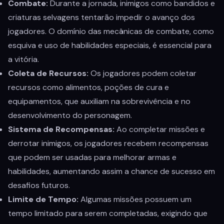
Combate:
Durante a jornada, inimigos como bandidos e
criaturas selvagens tentarão impedir o avanço dos
jogadores. O domínio das mecânicas de combate, como
esquiva e uso de habilidades especiais, é essencial para
a vitória.
Coleta de Recursos:
Os jogadores podem coletar
recursos como alimentos, poções de cura e
equipamentos, que auxiliam na sobrevivência e no
desenvolvimento do personagem.
Sistema de Recompensas:
Ao completar missões e
derrotar inimigos, os jogadores recebem recompensas
que podem ser usadas para melhorar armas e
habilidades, aumentando assim a chance de sucesso em
desafios futuros.
Limite de Tempo:
Algumas missões possuem um
tempo limitado para serem completadas, exigindo que